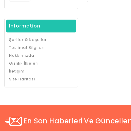
Information
Şartlar & Koşullar
Teslimat Bilgileri
Hakkımızda
Gizlilik İlkeleri
İletişim
Site Haritası
En Son Haberleri Ve Güncellem