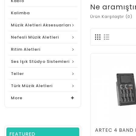
Kablo
Ne aramıştı
Kalimba
Ürün Karşılaştır (0)
Müzik Aletleri Aksesuarları
Nefesli Müzik Aletleri
Ritim Aletleri
Ses Işık Stüdyo Sistemleri
Teller
Türk Müzik Aletleri
More
FEATURED