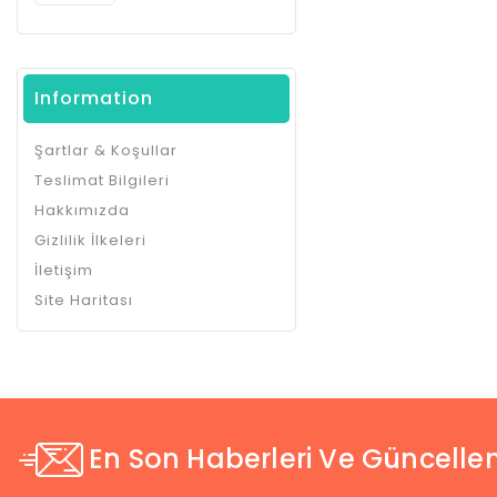
Information
Şartlar & Koşullar
Teslimat Bilgileri
Hakkımızda
Gizlilik İlkeleri
İletişim
Site Haritası
En Son Haberleri Ve Güncellem