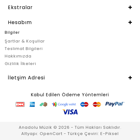
Ekstralar
Hesabım
Bilgiler
Şartlar & Koşullar
Teslimat Bilgileri
Hakkımızda
Gizlilik İlkeleri
İletşim Adresi
Kabul Edilen Ödeme Yöntemleri
Anadolu Müzik © 2026 - Tüm Hakları Saklıdır.
Altyapı:
OpenCart
- Türkçe Çeviri:
E-Piksel