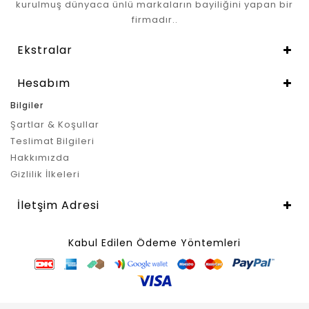
kurulmuş dünyaca ünlü markaların bayiliğini yapan bir
firmadır..
Ekstralar
Hesabım
Bilgiler
Şartlar & Koşullar
Teslimat Bilgileri
Hakkımızda
Gizlilik İlkeleri
İletşim Adresi
Kabul Edilen Ödeme Yöntemleri